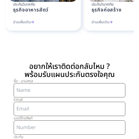
ประกันวินาศภัย
ประกันวินาศภัย
ธุรกิจอาหารสัตว์
ธุรกิจก่อสร้าง
อ่านเพิ่มเติม
อ่านเพิ่มเติม
อยากให้เราติดต่อกลับไหม ?
พร้อมรับแผนประกันตรงใจคุณ
ชื่อ - นามสกุล
Email
เบอร์โทรศัพท์
ประกัน