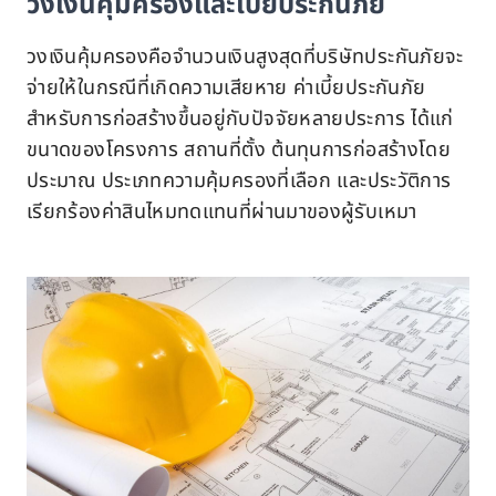
วงเงินคุ้มครองและเบี้ยประกันภัย
วงเงินคุ้มครองคือจำนวนเงินสูงสุดที่บริษัทประกันภัยจะ
จ่ายให้ในกรณีที่เกิดความเสียหาย ค่าเบี้ยประกันภัย
สำหรับการก่อสร้างขึ้นอยู่กับปัจจัยหลายประการ ได้แก่
ขนาดของโครงการ สถานที่ตั้ง ต้นทุนการก่อสร้างโดย
ประมาณ ประเภทความคุ้มครองที่เลือก และประวัติการ
เรียกร้องค่าสินไหมทดแทนที่ผ่านมาของผู้รับเหมา