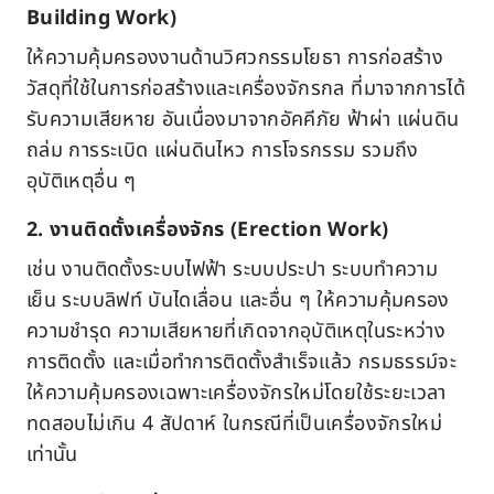
Building Work)
ให้ความคุ้มครองงานด้านวิศวกรรมโยธา การก่อสร้าง
วัสดุที่ใช้ในการก่อสร้างและเครื่องจักรกล ที่มาจากการได้
รับความเสียหาย อันเนื่องมาจากอัคคีภัย ฟ้าผ่า แผ่นดิน
ถล่ม การระเบิด แผ่นดินไหว การโจรกรรม รวมถึง
อุบัติเหตุอื่น ๆ
2. งานติดตั้งเครื่องจักร (Erection Work)
เช่น งานติดตั้งระบบไฟฟ้า ระบบประปา ระบบทำความ
เย็น ระบบลิฟท์ บันไดเลื่อน และอื่น ๆ ให้ความคุ้มครอง
ความชำรุด ความเสียหายที่เกิดจากอุบัติเหตุในระหว่าง
การติดตั้ง และเมื่อทำการติดตั้งสำเร็จแล้ว กรมธรรม์จะ
ให้ความคุ้มครองเฉพาะเครื่องจักรใหม่โดยใช้ระยะเวลา
ทดสอบไม่เกิน 4 สัปดาห์ ในกรณีที่เป็นเครื่องจักรใหม่
เท่านั้น