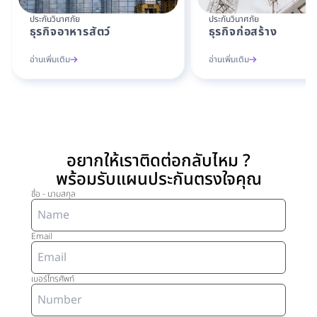
ประกันวินาศภัย
ประกันวินาศภัย
ธุรกิจอาหารสัตว์
ธุรกิจก่อสร้าง
อ่านเพิ่มเติม
อ่านเพิ่มเติม
อยากให้เราติดต่อกลับไหม ?
พร้อมรับแผนประกันตรงใจคุณ
ชื่อ - นามสกุล
Email
เบอร์โทรศัพท์