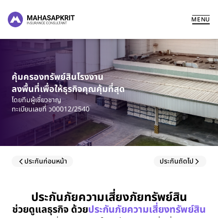
ME
NU
คุ้มครองทรัพย์สินโรงงาน
ลงพื้นที่เพื่อให้ธุรกิจคุณคุ้มที่สุด
โดยทีมผู้เชี่ยวชาญ
ทะเบียนเลขที่ ว00012/2540
ประกันก่อนหน้า
ประกันถัดไป
ประกันภัยความเสี่ยงภัยทรัพย์สิน
ช่วยดูแลธุรกิจ ด้วย
ประกันภัยความเสี่ยงทรัพย์สิน