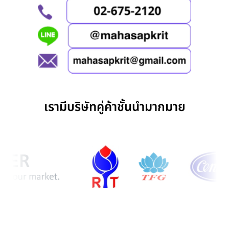
เรามีบริษัทคู่ค้าชั้นนำมากมาย