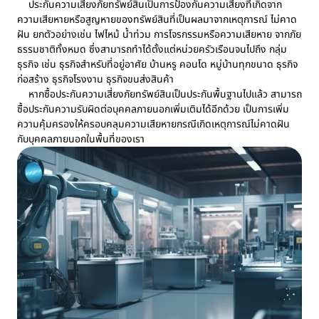
ประกันความเสี่ยงภัยทรัพย์สินเป็นการป้องกันความเสี่ยงที่เกิดจาก
ความเสียหายหรือสูญหายของทรัพย์สินที่เป็นผลมาจากเหตุการณ์ ไม่คาด
ฝัน ยกตัวอย่างเช่น ไฟไหม้ น้ำท่วม การโจรกรรมหรือความเสียหาย จากภัย
ธรรมชาติทั้งหมด ซึ่งสามารถทำได้ตั้งแต่หน่วยครัวเรือนจนไปถึง กลุ่ม
ธุรกิจ เช่น ธุรกิจสำหรับที่อยู่อาศัย บ้านหรู คอนโด หมู่บ้านทุกขนาด ธุรกิจ
ก่อสร้าง ธุรกิจโรงงาน ธุรกิจขนส่งสินค้า
หากซื้อประกันความเสี่ยงภัยทรัพย์สินเป็นประกันพื้นฐานไปแล้ว สามารถ
ซื้อประกันความรับผิดต่อบุคคลภายนอกเพิ่มเติมได้อีกด้วย เป็นการเพิ่ม
ความคุ้มครองให้ครอบคลุมความเสียหายกรณีเกิดเหตุการณ์ไม่คาดฝัน
กับบุคคลภายนอกในพื้นที่ของเรา